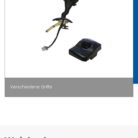
Verschiedene Griffe