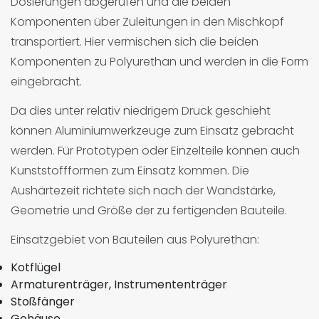
Dosierungen abgerufen und die beiden
Komponenten über Zuleitungen in den Mischkopf
transportiert. Hier vermischen sich die beiden
Komponenten zu Polyurethan und werden in die Form
eingebracht.
Da dies unter relativ niedrigem Druck geschieht
können Aluminiumwerkzeuge zum Einsatz gebracht
werden. Für Prototypen oder Einzelteile können auch
Kunststoffformen zum Einsatz kommen. Die
Aushärtezeit richtete sich nach der Wandstärke,
Geometrie und Größe der zu fertigenden Bauteile.
Einsatzgebiet von Bauteilen aus Polyurethan:
Kotflügel
Armaturenträger, Instrumententräger
Stoßfänger
Gehäuse