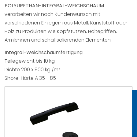
POLYURETHAN-INTEGRAL-WEICHSCHAUM
verarbeiten wir nach Kundenwunsch mit
verschiedenen Einlegern aus Metall, Kunststoff oder
Holz zu Produkten wie Kopfstützen, Haltegriffen,
Armlehnen und schallisolierenden Elementen.
Integral-Weichschaumfertigung
Teilegewicht bis 10 kg
Dichte 200 x 800 kg /m³
Shore-Härte A 35 - 85