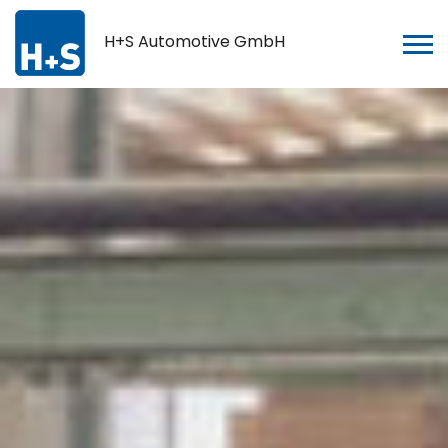
H+S Automotive GmbH