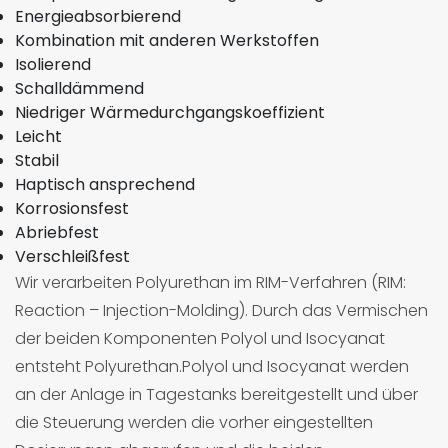
Energieabsorbierend
Kombination mit anderen Werkstoffen
Isolierend
Schalldämmend
Niedriger Wärmedurchgangskoeffizient
Leicht
Stabil
Haptisch ansprechend
Korrosionsfest
Abriebfest
Verschleißfest
Wir verarbeiten Polyurethan im RIM-Verfahren (RIM:
Reaction – Injection-Molding). Durch das Vermischen
der beiden Komponenten Polyol und Isocyanat
entsteht Polyurethan.Polyol und Isocyanat werden
an der Anlage in Tagestanks bereitgestellt und über
die Steuerung werden die vorher eingestellten