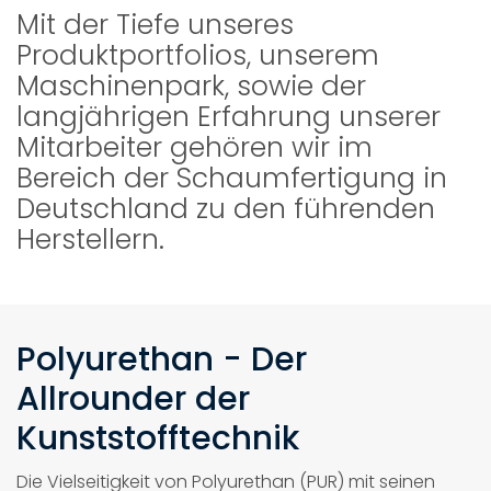
Mit der Tiefe unseres
Produktportfolios, unserem
Maschinenpark, sowie der
langjährigen Erfahrung unserer
Mitarbeiter gehören wir im
Bereich der Schaumfertigung in
Deutschland zu den führenden
Herstellern.
Polyurethan - Der
Allrounder der
Kunststofftechnik
Die Vielseitigkeit von Polyurethan (PUR) mit seinen