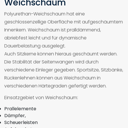
Weichschaum
Polyurethan-Weichschaum hat eine
geschlossenzellige Oberfläche mit aufgeschäumtem
Innenkern. Weichschaum ist pralldämmend,
abriebfest leicht und für dynamische
Dauerbelastung ausgelegt.
Auch Sitzkerne können hieraus geschäumt werden.
Die Stabilität der Seitenwangen wird durch
verschiedene Einleger gegeben. Sportsitze, Sitzbänke,
Rückenlehnen können aus Weichschaum in
verschiedenen Härtegraden gefertigt werden.
Einsatzgebiet von Weichschaum:
Prallelemente
Dämpfer,
Scheuerleisten