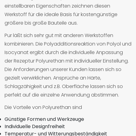
einstellbaren Eigenschaften zeichnen diesen
Werkstoff für die ideale Basis für kostengünstige
größere bis große Bauteile aus.
Pur läßt sich sehr gut mit anderen Werkstoffen
kombinieren. Die Polyadditionsreaktion von Polyol und
Isocyanat ergibt durch die individuelle Anpassung
der Rezeptur Polyurethan mit individueller Einstellung.
Die Anforderungen unserer Kunden lassen sich so
gezielt verwirklichen. Ansprüche an Härte,
Schlagzähigkeit und z.B. Oberfläche lassen sich so
perfekt auf die einzelne Anwendung abstimmen.
Die Vorteile von Polyurethan sind
Günstige Formen und Werkzeuge
Individuelle Designfreiheit
Temperatur- und Witterungsbeständigkeit